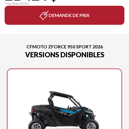
Tous frais inclus
DEMANDE DE PRIX
CFMOTO ZFORCE 950 SPORT 2026
VERSIONS DISPONIBLES