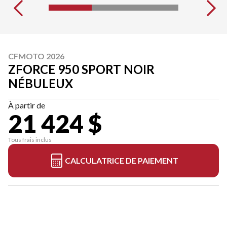
CFMOTO 2026
ZFORCE 950 SPORT NOIR
NÉBULEUX
À partir de
21 424 $
Tous frais inclus
CALCULATRICE DE PAIEMENT