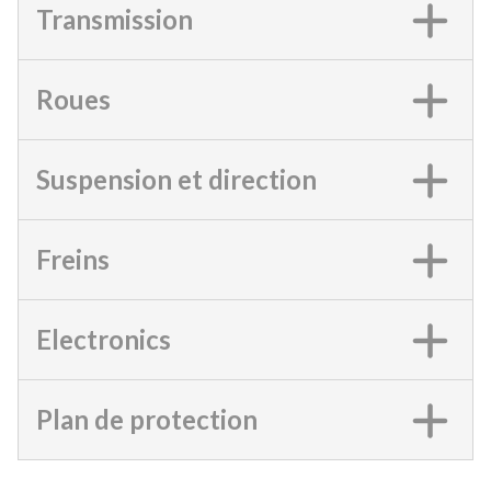
Transmission
Roues
Suspension et direction
Freins
Electronics
Plan de protection