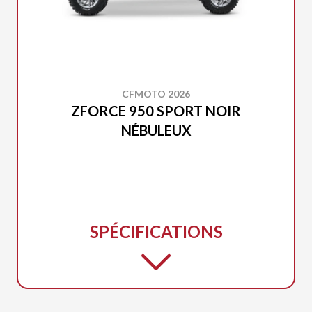
CFMOTO 2026
ZFORCE 950 SPORT NOIR
NÉBULEUX
SPÉCIFICATIONS