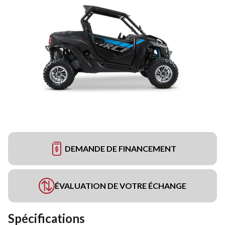
DEMANDE DE FINANCEMENT
ÉVALUATION DE VOTRE ÉCHANGE
Spécifications