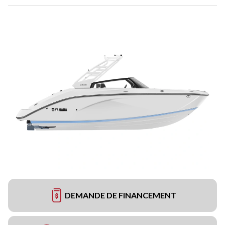
DEMANDE DE FINANCEMENT