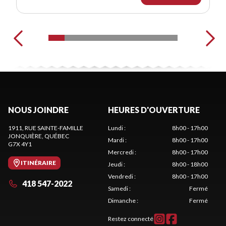
NOUS JOINDRE
HEURES D'OUVERTURE
1911, RUE SAINTE-FAMILLE
Lundi
:
8h00 - 17h00
JONQUIÈRE
, QUÉBEC
Mardi
:
8h00 - 17h00
G7X 4Y1
Mercredi
:
8h00 - 17h00
ITINÉRAIRE
Jeudi
:
8h00 - 18h00
Vendredi
:
8h00 - 17h00
418 547-2022
Samedi
:
Fermé
Dimanche
:
Fermé
Restez connecté