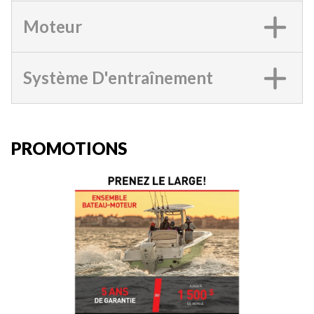
Moteur
Système D'entraînement
PROMOTIONS