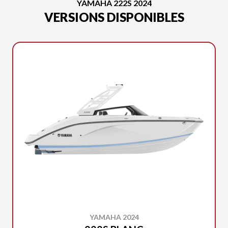
YAMAHA 222S 2024
VERSIONS DISPONIBLES
YAMAHA 2024